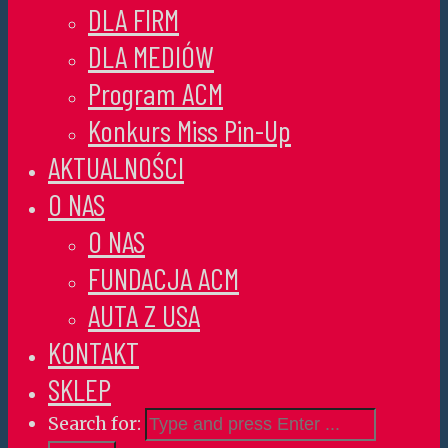
DLA FIRM
DLA MEDIÓW
Program ACM
Konkurs Miss Pin-Up
AKTUALNOŚCI
O NAS
O NAS
FUNDACJA ACM
AUTA Z USA
KONTAKT
SKLEP
Search for: