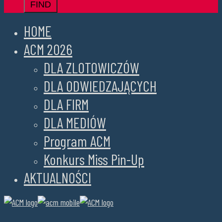
HOME
ACM 2026
DLA ZLOTOWICZÓW
DLA ODWIEDZAJĄCYCH
DLA FIRM
DLA MEDIÓW
Program ACM
Konkurs Miss Pin-Up
AKTUALNOŚCI