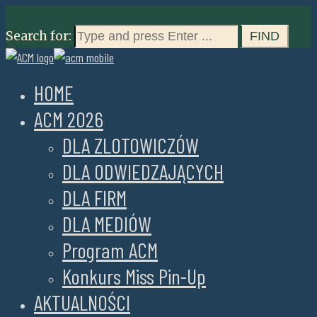
Search for:
HOME
ACM 2026
DLA ZLOTOWICZÓW
DLA ODWIEDZAJĄCYCH
DLA FIRM
DLA MEDIÓW
Program ACM
Konkurs Miss Pin-Up
AKTUALNOŚCI