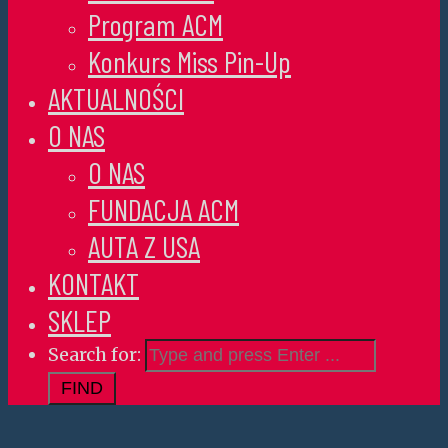
Program ACM
Konkurs Miss Pin-Up
AKTUALNOŚCI
O NAS
O NAS
FUNDACJA ACM
AUTA Z USA
KONTAKT
SKLEP
Search for: