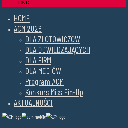
HOME
ACM 2026
DLA ZLOTOWICZÓW
DLA ODWIEDZAJĄCYCH
DLA FIRM
DLA MEDIÓW
Program ACM
Konkurs Miss Pin-Up
AKTUALNOŚCI