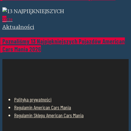
22
cze
Aktualności
Poznaliśmy 13 Najpiękniejszych Pojazdów American
Cars Mania 2026
Polityka prywatności
Regulamin American Cars Mania
Regulamin Sklepu American Cars Mania