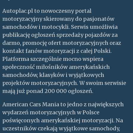
Autoplac.pl to nowoczesny portal
motoryzacyjny skierowany do pasjonatów
samochodów i motocykli. Serwis umożliwia
publikację ogłoszeń sprzedaży pojazdów za
darmo, promocję ofert motoryzacyjnych oraz
kontakt fanów motoryzacji z całej Polski.
Platforma szczególnie mocno wspiera
społeczność miłośników amerykańskich
samochodów, klasyków i wyjątkowych
projektów motoryzacyjnych. W swoim serwisie
mają już ponad 200 000 ogłoszeń.
American Cars Mania to jedno z największych
wydarzeń motoryzacyjnych w Polsce
poświęconych amerykańskiej motoryzacji. Na
uczestników czekają wyjątkowe samochody,