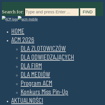
Search for:
HOME
ACM 2026
DLA ZLOTOWICZÓW
DLA ODWIEDZAJĄCYCH
DLA FIRM
DLA MEDIÓW
Program ACM
Konkurs Miss Pin-Up
AKTUALNOŚCI