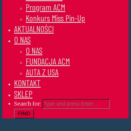
Program ACM
Konkurs Miss Pin-Up
AKTUALNOŚCI
O NAS
O NAS
FUNDACJA ACM
AUTA Z USA
KONTAKT
SKLEP
Search for: