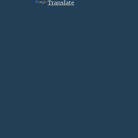
Powered by
Translate