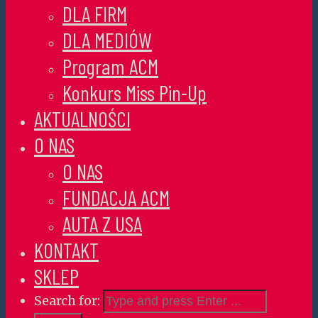
DLA FIRM
DLA MEDIÓW
Program ACM
Konkurs Miss Pin-Up
AKTUALNOŚCI
O NAS
O NAS
FUNDACJA ACM
AUTA Z USA
KONTAKT
SKLEP
Search for: