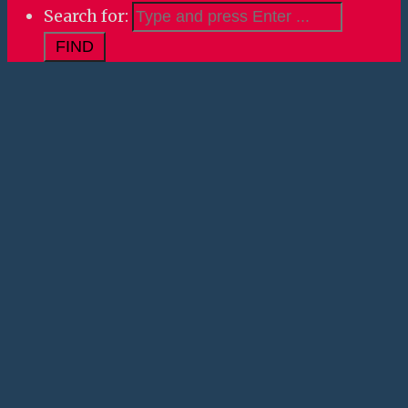
Search for:
Search for: