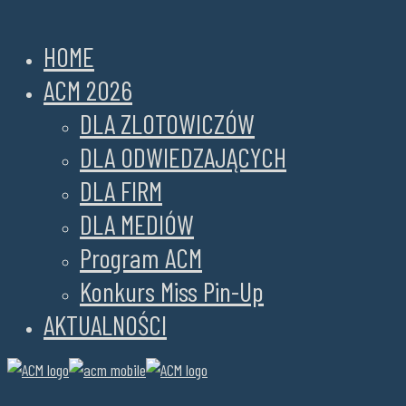
HOME
ACM 2026
DLA ZLOTOWICZÓW
DLA ODWIEDZAJĄCYCH
DLA FIRM
DLA MEDIÓW
Program ACM
Konkurs Miss Pin-Up
AKTUALNOŚCI