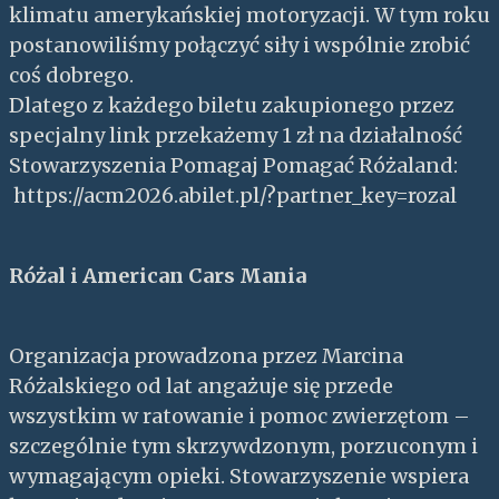
klimatu amerykańskiej motoryzacji. W tym roku
postanowiliśmy połączyć siły i wspólnie zrobić
coś dobrego.
Dlatego z każdego biletu zakupionego przez
specjalny link przekażemy 1 zł na działalność
Stowarzyszenia Pomagaj Pomagać Różaland:
https://acm2026.abilet.pl/?partner_key=rozal
Różal i American Cars Mania
Organizacja prowadzona przez Marcina
Różalskiego od lat angażuje się przede
wszystkim w ratowanie i pomoc zwierzętom –
szczególnie tym skrzywdzonym, porzuconym i
wymagającym opieki. Stowarzyszenie wspiera