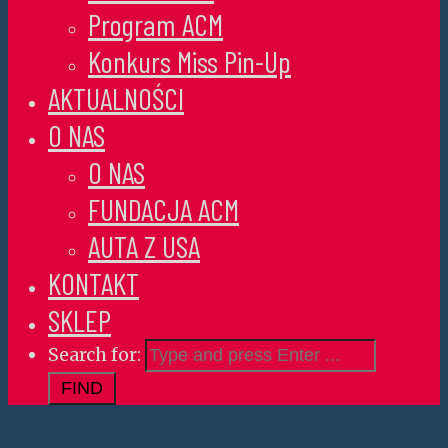
Program ACM
Konkurs Miss Pin-Up
AKTUALNOŚCI
O NAS
O NAS
FUNDACJA ACM
AUTA Z USA
KONTAKT
SKLEP
Search for: