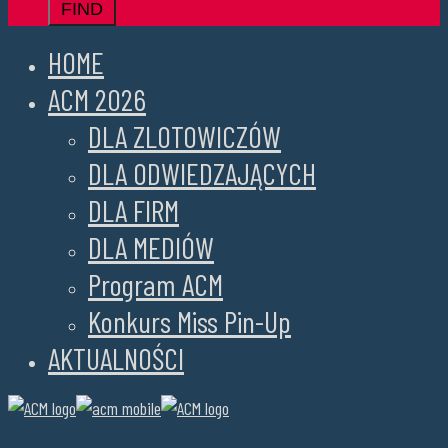
HOME
ACM 2026
DLA ZLOTOWICZÓW
DLA ODWIEDZAJĄCYCH
DLA FIRM
DLA MEDIÓW
Program ACM
Konkurs Miss Pin-Up
AKTUALNOŚCI