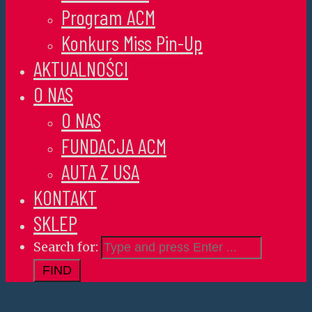
Program ACM
Konkurs Miss Pin-Up
AKTUALNOŚCI
O NAS
O NAS
FUNDACJA ACM
AUTA Z USA
KONTAKT
SKLEP
Search for: