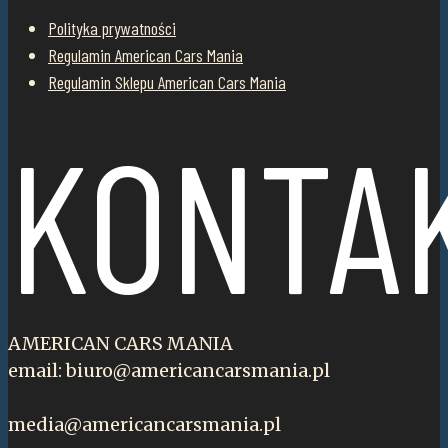
Polityka prywatności
Regulamin American Cars Mania
Regulamin Sklepu American Cars Mania
KONTA
AMERICAN CARS MANIA
email: biuro@americancarsmania.pl
media@americancarsmania.pl