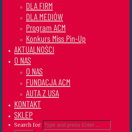
DLA FIRM
DLA MEDIÓW
Program ACM
Konkurs Miss Pin-Up
AKTUALNOŚCI
O NAS
O NAS
FUNDACJA ACM
AUTA Z USA
KONTAKT
SKLEP
Search for: