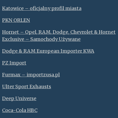
Katowice – oficjalny profil miasta
PKN ORLEN
Hornet – Opel, RAM, Dodge, Chevrolet & Hornet
Exclusive – Samochody Używane
Dodge & RAM European Importer KWA
PZ Import
Furmax – importzusa.pl
Ulter Sport Exhausts
Deep Universe
Coca-Cola HBC