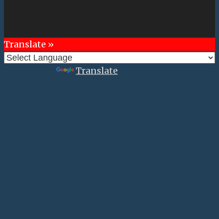
Translate »
Powered by
Translate