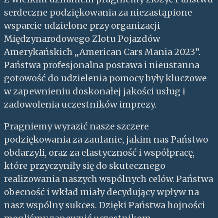
serdeczne podziękowania za niezastąpione
wsparcie udzielone przy organizacji
Międzynarodowego Zlotu Pojazdów
Amerykańskich „American Cars Mania 2023”.
Państwa profesjonalna postawa i nieustanna
gotowość do udzielenia pomocy były kluczowe
w zapewnieniu doskonałej jakości usług i
zadowolenia uczestników imprezy.
Pragniemy wyrazić nasze szczere
podziękowania za zaufanie, jakim nas Państwo
obdarzyli, oraz za elastyczność i współpracę,
które przyczyniły się do skutecznego
realizowania naszych wspólnych celów. Państwa
obecność i wkład miały decydujący wpływ na
nasz wspólny sukces. Dzięki Państwa hojności