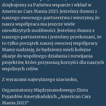
dziękujemy za Państwa wsparcie i wkład w
American Cars Mania 2023. Jesteśmy dumni z
naszego owocnego partnerstwa i wierzymy, że
nasza współpraca ma jeszcze wiele
nieodkrytych możliwości. Jesteśmy dumni z
naszego partnerstwa i jesteśmy przekonani, że
to tylko początek naszej owocnej współpracy.
Mamy nadzieję, że będziemy mieli kolejne
okazje do wspólnego działania i rozwijania
projektów, które przynoszą korzyści dla naszych
wspólnych celów.
Z wyrazami najwyższego szacunku,
Organizatorzy Międzynarodowego Zlotu
Pojazdów Amerykańskich „American Cars
Mania 2023”