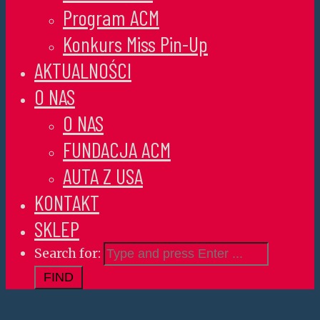
Program ACM
Konkurs Miss Pin-Up
AKTUALNOŚCI
O NAS
O NAS
FUNDACJA ACM
AUTA Z USA
KONTAKT
SKLEP
Search for: