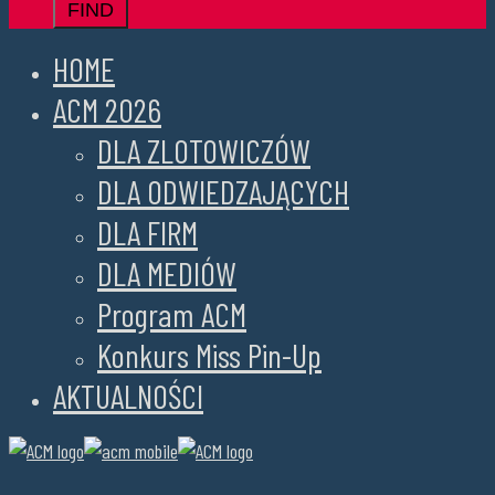
HOME
ACM 2026
DLA ZLOTOWICZÓW
DLA ODWIEDZAJĄCYCH
DLA FIRM
DLA MEDIÓW
Program ACM
Konkurs Miss Pin-Up
AKTUALNOŚCI