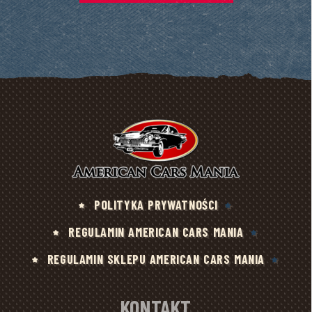
POLITYKA PRYWATNOŚCI
REGULAMIN AMERICAN CARS MANIA
REGULAMIN SKLEPU AMERICAN CARS MANIA
KONTAKT