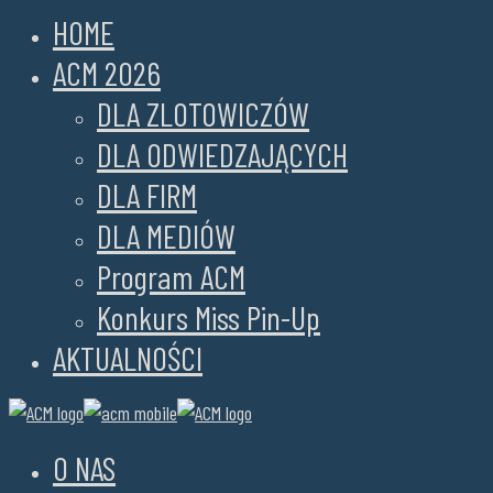
HOME
ACM 2026
DLA ZLOTOWICZÓW
DLA ODWIEDZAJĄCYCH
DLA FIRM
DLA MEDIÓW
Program ACM
Konkurs Miss Pin-Up
AKTUALNOŚCI
O NAS