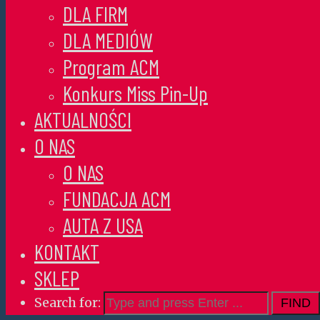
DLA FIRM
DLA MEDIÓW
Program ACM
Konkurs Miss Pin-Up
AKTUALNOŚCI
O NAS
O NAS
FUNDACJA ACM
AUTA Z USA
KONTAKT
SKLEP
Search for: