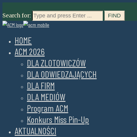
Search for:
HOME
ACM 2026
DLA ZLOTOWICZÓW
DLA ODWIEDZAJĄCYCH
DLA FIRM
DLA MEDIÓW
Program ACM
Konkurs Miss Pin-Up
AKTUALNOŚCI