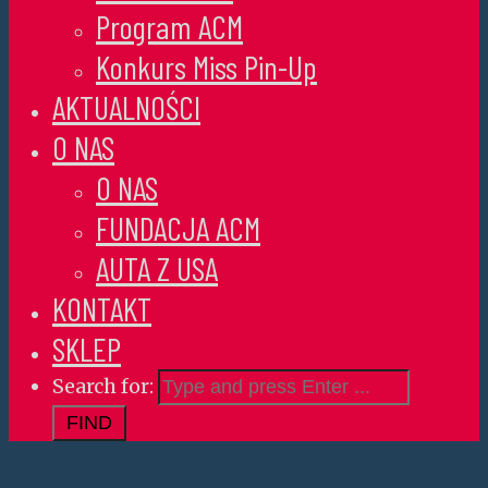
Program ACM
Konkurs Miss Pin-Up
AKTUALNOŚCI
O NAS
O NAS
FUNDACJA ACM
AUTA Z USA
KONTAKT
SKLEP
Search for: