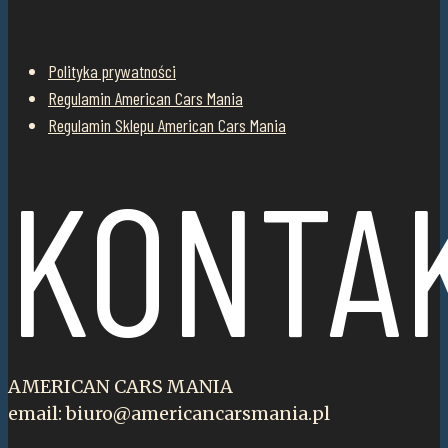
Polityka prywatności
Regulamin American Cars Mania
Regulamin Sklepu American Cars Mania
KONTA
AMERICAN CARS MANIA
email: biuro@americancarsmania.pl