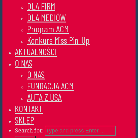
DLA FIRM
DLA MEDIÓW
Program ACM
Konkurs Miss Pin-Up
AKTUALNOŚCI
O NAS
O NAS
FUNDACJA ACM
AUTA Z USA
KONTAKT
SKLEP
Search for: