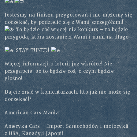
Jesteśmy na finiszu przygotowań i nie możemy się
doczekać, by podzielić się z Wami szczegółami!
To będzie coś więcej niż konkurs – to będzie
przygoda, która zostanie z Wami i nami na długo.
STAY TUNED!
Więcej informacji o loterii już wkrótce! Nie
przegapcie, bo to będzie coś, o czym będzie
głośno!
Dajcie znać w komentarzach, kto już nie może się
doczekać!?
American Cars Mania
Ameryka Cars – Import Samochodów i motocykli
z USA, Kanady i Japonii