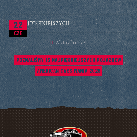
22
CZE
Aktualności
POZNALIŚMY 13 NAJPIĘKNIEJSZYCH POJAZDÓW 
AMERICAN CARS MANIA 2026