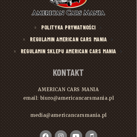
POLITYKA PRYWATNOŚCI
REGULAMIN AMERICAN CARS MANIA
REGULAMIN SKLEPU AMERICAN CARS MANIA
KONTAKT
AMERICAN CARS MANIA
email: biuro@americancarsmania.pl
media@americancarsmania.pl