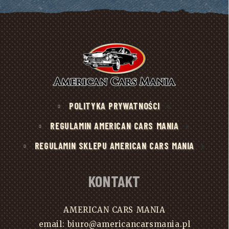
POLITYKA PRYWATNOŚCI
REGULAMIN AMERICAN CARS MANIA
REGULAMIN SKLEPU AMERICAN CARS MANIA
KONTAKT
AMERICAN CARS MANIA
email: biuro@americancarsmania.pl