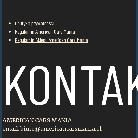
Polityka prywatności
Regulamin American Cars Mania
Regulamin Sklepu American Cars Mania
KONTA
AMERICAN CARS MANIA
email: biuro@americancarsmania.pl