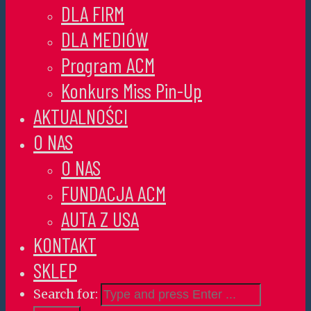
DLA FIRM
DLA MEDIÓW
Program ACM
Konkurs Miss Pin-Up
AKTUALNOŚCI
O NAS
O NAS
FUNDACJA ACM
AUTA Z USA
KONTAKT
SKLEP
Search for: