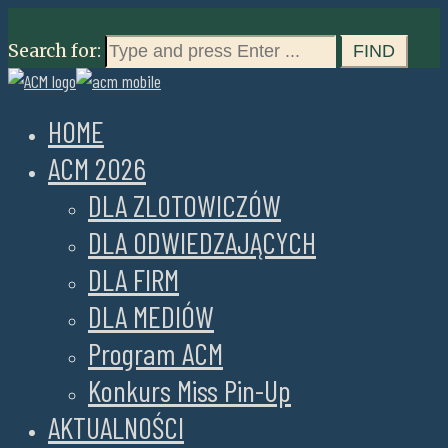
Search for:
HOME
ACM 2026
DLA ZLOTOWICZÓW
DLA ODWIEDZAJĄCYCH
DLA FIRM
DLA MEDIÓW
Program ACM
Konkurs Miss Pin-Up
AKTUALNOŚCI