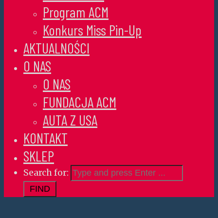
Program ACM
Konkurs Miss Pin-Up
AKTUALNOŚCI
O NAS
O NAS
FUNDACJA ACM
AUTA Z USA
KONTAKT
SKLEP
Search for: