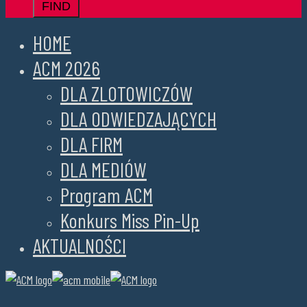
HOME
ACM 2026
DLA ZLOTOWICZÓW
DLA ODWIEDZAJĄCYCH
DLA FIRM
DLA MEDIÓW
Program ACM
Konkurs Miss Pin-Up
AKTUALNOŚCI