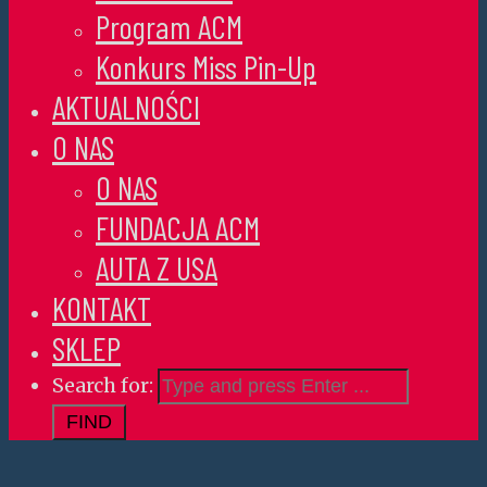
Program ACM
Konkurs Miss Pin-Up
AKTUALNOŚCI
O NAS
O NAS
FUNDACJA ACM
AUTA Z USA
KONTAKT
SKLEP
Search for: