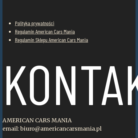
Polityka prywatności
Regulamin American Cars Mania
Regulamin Sklepu American Cars Mania
KONTA
AMERICAN CARS MANIA
email: biuro@americancarsmania.pl