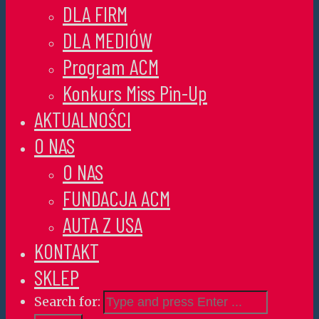
DLA FIRM
DLA MEDIÓW
Program ACM
Konkurs Miss Pin-Up
AKTUALNOŚCI
O NAS
O NAS
FUNDACJA ACM
AUTA Z USA
KONTAKT
SKLEP
Search for: