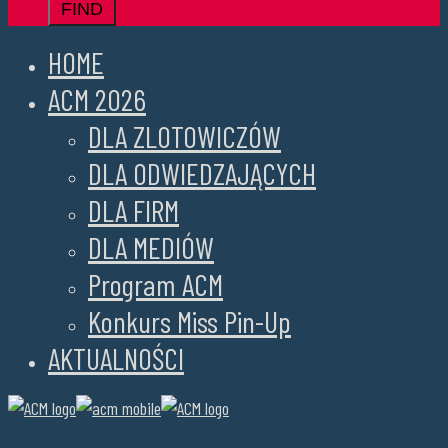
HOME
ACM 2026
DLA ZLOTOWICZÓW
DLA ODWIEDZAJĄCYCH
DLA FIRM
DLA MEDIÓW
Program ACM
Konkurs Miss Pin-Up
AKTUALNOŚCI